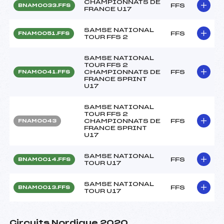
CHAMPIONNATS DE
FFS
BNAM0033.FFS
FRANCE U17
SAMSE NATIONAL
FFS
FNAM0051.FFS
TOUR FFS 2
SAMSE NATIONAL
TOUR FFS 2
CHAMPIONNATS DE
FFS
FNAM0041.FFS
FRANCE SPRINT
U17
SAMSE NATIONAL
TOUR FFS 2
CHAMPIONNATS DE
FFS
FNAM0043
FRANCE SPRINT
U17
SAMSE NATIONAL
FFS
BNAM0014.FFS
TOUR U17
SAMSE NATIONAL
FFS
BNAM0013.FFS
TOUR U17
Circuits Nordique 2020