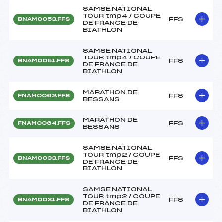
SAMSE NATIONAL
TOUR tmp4 / COUPE
FFS
BNAM0053.FFS
DE FRANCE DE
BIATHLON
SAMSE NATIONAL
TOUR tmp4 / COUPE
FFS
BNAM0051.FFS
DE FRANCE DE
BIATHLON
MARATHON DE
FFS
FNAM0062.FFS
BESSANS
MARATHON DE
FFS
FNAM0064.FFS
BESSANS
SAMSE NATIONAL
TOUR tmp2 / COUPE
FFS
BNAM0033.FFS
DE FRANCE DE
BIATHLON
SAMSE NATIONAL
TOUR tmp2 / COUPE
FFS
BNAM0031.FFS
DE FRANCE DE
BIATHLON