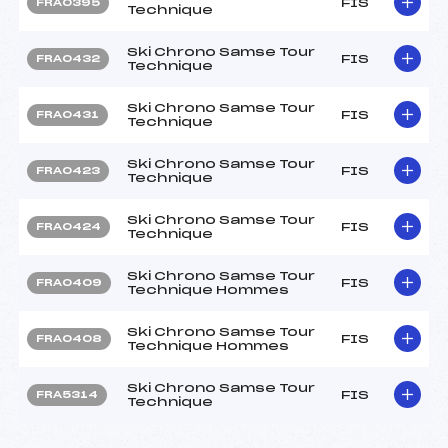
FIS
FRA0395
Technique
Ski Chrono Samse Tour
FIS
FRA0432
Technique
Ski Chrono Samse Tour
FIS
FRA0431
Technique
Ski Chrono Samse Tour
FIS
FRA0423
Technique
Ski Chrono Samse Tour
FIS
FRA0424
Technique
Ski Chrono Samse Tour
FIS
FRA0409
Technique Hommes
Ski Chrono Samse Tour
FIS
FRA0408
Technique Hommes
Ski Chrono Samse Tour
FIS
FRA5314
Technique