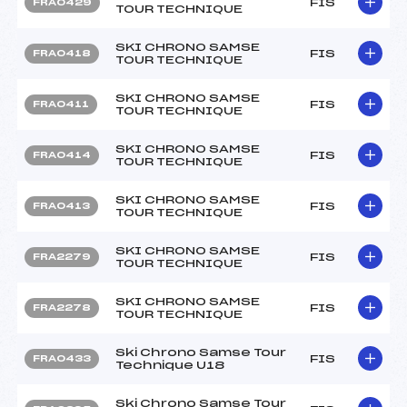
FIS
FRA0429
TOUR TECHNIQUE
SKI CHRONO SAMSE
FIS
FRA0418
TOUR TECHNIQUE
SKI CHRONO SAMSE
FIS
FRA0411
TOUR TECHNIQUE
SKI CHRONO SAMSE
FIS
FRA0414
TOUR TECHNIQUE
SKI CHRONO SAMSE
FIS
FRA0413
TOUR TECHNIQUE
SKI CHRONO SAMSE
FIS
FRA2279
TOUR TECHNIQUE
SKI CHRONO SAMSE
FIS
FRA2278
TOUR TECHNIQUE
Ski Chrono Samse Tour
FIS
FRA0433
Technique U18
Ski Chrono Samse Tour