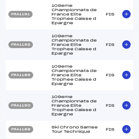
109eme
Championnats de
France Elite
FIS
FRA1191
Trophee Caisse d
Epargne
109eme
Championnats de
France Elite
FIS
FRA1192
Trophee Caisse d
Epargne
109eme
Championnats de
France Elite
FIS
FRA1189
Trophee Caisse d
Epargne
109eme
Championnats de
France Elite
FIS
FRA1190
Trophee Caisse d
Epargne
Ski Chrono Samse
FIS
FRA1188
Tour Technique