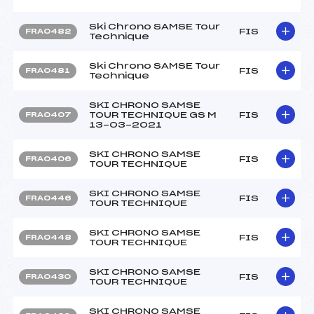
Ski Chrono SAMSE Tour
FIS
FRA0482
Technique
Ski Chrono SAMSE Tour
FIS
FRA0481
Technique
SKI CHRONO SAMSE
TOUR TECHNIQUE GS M
FIS
FRA0407
13-03-2021
SKI CHRONO SAMSE
FIS
FRA0406
TOUR TECHNIQUE
SKI CHRONO SAMSE
FIS
FRA0446
TOUR TECHNIQUE
SKI CHRONO SAMSE
FIS
FRA0448
TOUR TECHNIQUE
SKI CHRONO SAMSE
FIS
FRA0430
TOUR TECHNIQUE
SKI CHRONO SAMSE