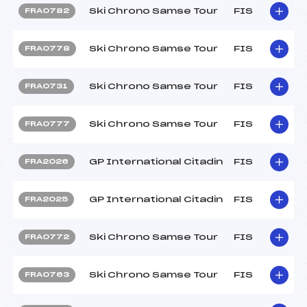
Ski Chrono Samse Tour
FIS
FRA0782
Ski Chrono Samse Tour
FIS
FRA0778
Ski Chrono Samse Tour
FIS
FRA0731
Ski Chrono Samse Tour
FIS
FRA0777
GP International Citadin
FIS
FRA2026
GP International Citadin
FIS
FRA2025
Ski Chrono Samse Tour
FIS
FRA0772
Ski Chrono Samse Tour
FIS
FRA0763