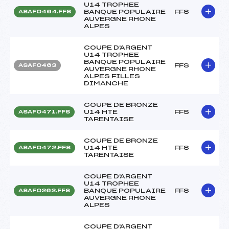
U14 TROPHEE
BANQUE POPULAIRE
FFS
ASAF0464.FFS
AUVERGNE RHONE
ALPES
COUPE D'ARGENT
U14 TROPHEE
BANQUE POPULAIRE
FFS
ASAF0463
AUVERGNE RHONE
ALPES FILLES
DIMANCHE
COUPE DE BRONZE
U14 HTE
FFS
ASAF0471.FFS
TARENTAISE
COUPE DE BRONZE
U14 HTE
FFS
ASAF0472.FFS
TARENTAISE
COUPE D'ARGENT
U14 TROPHEE
BANQUE POPULAIRE
FFS
ASAF0262.FFS
AUVERGNE RHONE
ALPES
COUPE D'ARGENT