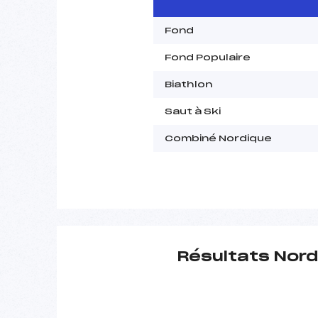
Fond
Fond Populaire
Biathlon
Saut à Ski
Combiné Nordique
Résultats Nord