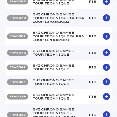
FIS
FRA5382
TOUR TECHNIQUE
SKI CHRONO SAMSE
TOUR TECHNIQUE SL PRA
FIS
FRA5379
LOUP 13/03/2021
SKI CHRONO SAMSE
TOUR TECHNIQUE SL PRA
FIS
FRA5381
LOUP 12/03/2021
SKI CHRONO SAMSE
FIS
FRA5342
TOUR TECHNIQUE
SKI CHRONO SAMSE
FIS
FRA5341
TOUR TECHNIQUE
SKI CHRONO SAMSE
FIS
FRA5334
TOUR TECHNIQUE
SKI CHRONO SAMSE
FIS
FRA5329
TOUR TECHNIQUE
SKI CHRONO SAMSE
TOUR TECHNIQUE –
FIS
FRA5333
MEMORIAL RICHARD