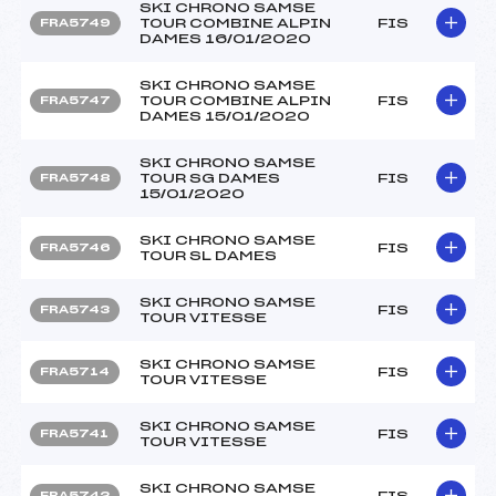
SKI CHRONO SAMSE
TOUR COMBINE ALPIN
FIS
FRA5749
DAMES 16/01/2020
SKI CHRONO SAMSE
TOUR COMBINE ALPIN
FIS
FRA5747
DAMES 15/01/2020
SKI CHRONO SAMSE
TOUR SG DAMES
FIS
FRA5748
15/01/2020
SKI CHRONO SAMSE
FIS
FRA5746
TOUR SL DAMES
SKI CHRONO SAMSE
FIS
FRA5743
TOUR VITESSE
SKI CHRONO SAMSE
FIS
FRA5714
TOUR VITESSE
SKI CHRONO SAMSE
FIS
FRA5741
TOUR VITESSE
SKI CHRONO SAMSE
FIS
FRA5742