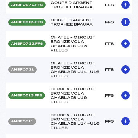
COUPE D ARGENT
FFS
AMBF0871.FFS
TROPHEE BPAURA
COUPE D ARGENT
FFS
AMBF0901.FFS
TROPHEE BPAURA
CHATEL – CIRCUIT
BRONZE VOLA
FFS
AMBF0733.FFS
CHABLAIS U16
FILLES
CHATEL – CIRCUIT
BRONZE VOLA
FFS
AMBF0731
CHABLAIS U14-U16
FILLES
BERNEX – CIRCUIT
BRONZE VOLA
FFS
AMBF0513.FFS
CHABLAIS U16
FILLES
BERNEX – CIRCUIT
BRONZE VOLA
FFS
AMBF0511
CHABLAIS U14-U16
FILLES