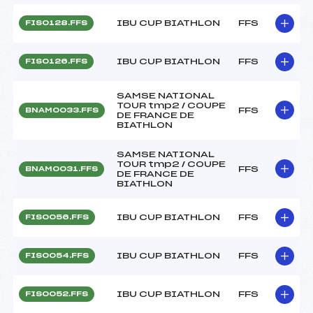
IBU CUP BIATHLON
FFS
FIS0128.FFS
IBU CUP BIATHLON
FFS
FIS0126.FFS
SAMSE NATIONAL
TOUR tmp2 / COUPE
FFS
BNAM0033.FFS
DE FRANCE DE
BIATHLON
SAMSE NATIONAL
TOUR tmp2 / COUPE
FFS
BNAM0031.FFS
DE FRANCE DE
BIATHLON
IBU CUP BIATHLON
FFS
FIS0056.FFS
IBU CUP BIATHLON
FFS
FIS0054.FFS
IBU CUP BIATHLON
FFS
FIS0052.FFS