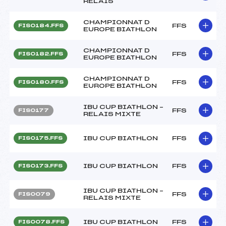
RELAIS
CHAMPIONNAT D
FFS
FIS0184.FFS
EUROPE BIATHLON
CHAMPIONNAT D
FFS
FIS0182.FFS
EUROPE BIATHLON
CHAMPIONNAT D
FFS
FIS0180.FFS
EUROPE BIATHLON
IBU CUP BIATHLON –
FFS
FIS0177
RELAIS MIXTE
IBU CUP BIATHLON
FFS
FIS0175.FFS
IBU CUP BIATHLON
FFS
FIS0173.FFS
IBU CUP BIATHLON –
FFS
FIS0079
RELAIS MIXTE
IBU CUP BIATHLON
FFS
FIS0078.FFS