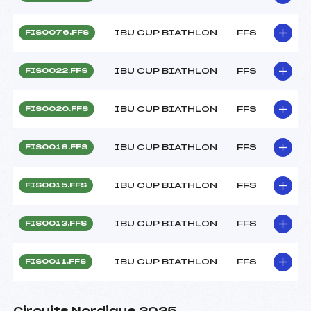
IBU CUP BIATHLON
FFS
FIS0076.FFS
IBU CUP BIATHLON
FFS
FIS0022.FFS
IBU CUP BIATHLON
FFS
FIS0020.FFS
IBU CUP BIATHLON
FFS
FIS0018.FFS
IBU CUP BIATHLON
FFS
FIS0015.FFS
IBU CUP BIATHLON
FFS
FIS0013.FFS
IBU CUP BIATHLON
FFS
FIS0011.FFS