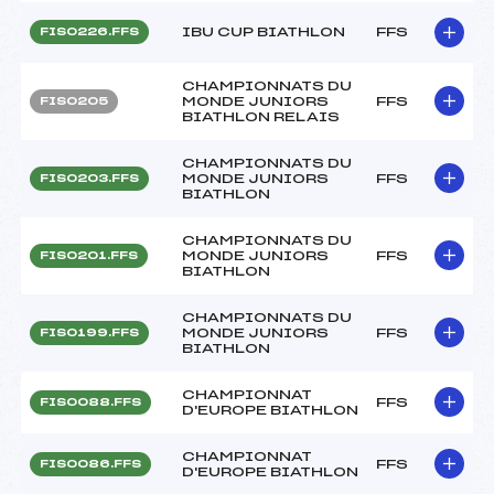
IBU CUP BIATHLON
FFS
FIS0226.FFS
CHAMPIONNATS DU
MONDE JUNIORS
FFS
FIS0205
BIATHLON RELAIS
CHAMPIONNATS DU
MONDE JUNIORS
FFS
FIS0203.FFS
BIATHLON
CHAMPIONNATS DU
MONDE JUNIORS
FFS
FIS0201.FFS
BIATHLON
CHAMPIONNATS DU
MONDE JUNIORS
FFS
FIS0199.FFS
BIATHLON
CHAMPIONNAT
FFS
FIS0088.FFS
D'EUROPE BIATHLON
CHAMPIONNAT
FFS
FIS0086.FFS
D'EUROPE BIATHLON