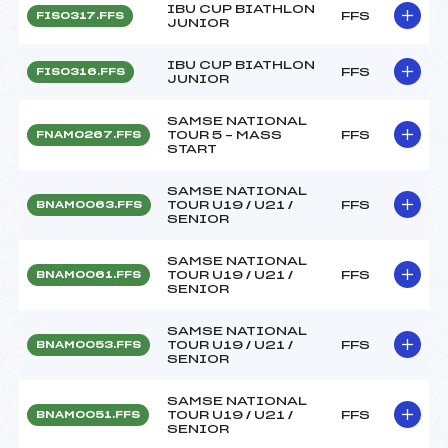
IBU CUP BIATHLON
FFS
FIS0317.FFS
JUNIOR
IBU CUP BIATHLON
FFS
FIS0316.FFS
JUNIOR
SAMSE NATIONAL
TOUR 5 – MASS
FFS
FNAM0267.FFS
START
SAMSE NATIONAL
TOUR U19 / U21 /
FFS
BNAM0063.FFS
SENIOR
SAMSE NATIONAL
TOUR U19 / U21 /
FFS
BNAM0061.FFS
SENIOR
SAMSE NATIONAL
TOUR U19 / U21 /
FFS
BNAM0053.FFS
SENIOR
SAMSE NATIONAL
TOUR U19 / U21 /
FFS
BNAM0051.FFS
SENIOR