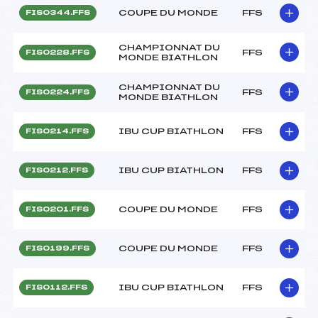
COUPE DU MONDE
FFS
FIS0344.FFS
CHAMPIONNAT DU
FFS
FIS0228.FFS
MONDE BIATHLON
CHAMPIONNAT DU
FFS
FIS0224.FFS
MONDE BIATHLON
IBU CUP BIATHLON
FFS
FIS0214.FFS
IBU CUP BIATHLON
FFS
FIS0212.FFS
COUPE DU MONDE
FFS
FIS0201.FFS
COUPE DU MONDE
FFS
FIS0199.FFS
IBU CUP BIATHLON
FFS
FIS0112.FFS