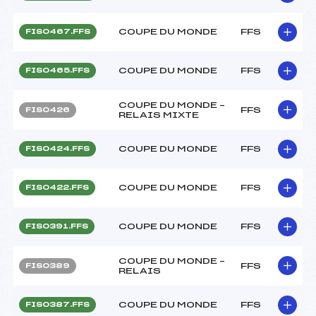
COUPE DU MONDE
FFS
FIS0467.FFS
COUPE DU MONDE
FFS
FIS0465.FFS
COUPE DU MONDE –
FFS
FIS0426
RELAIS MIXTE
COUPE DU MONDE
FFS
FIS0424.FFS
COUPE DU MONDE
FFS
FIS0422.FFS
COUPE DU MONDE
FFS
FIS0391.FFS
COUPE DU MONDE –
FFS
FIS0389
RELAIS
COUPE DU MONDE
FFS
FIS0387.FFS