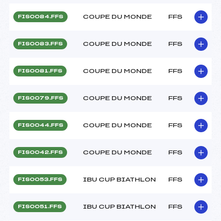
COUPE DU MONDE
FFS
FIS0084.FFS
COUPE DU MONDE
FFS
FIS0083.FFS
COUPE DU MONDE
FFS
FIS0081.FFS
COUPE DU MONDE
FFS
FIS0079.FFS
COUPE DU MONDE
FFS
FIS0044.FFS
COUPE DU MONDE
FFS
FIS0042.FFS
IBU CUP BIATHLON
FFS
FIS0053.FFS
IBU CUP BIATHLON
FFS
FIS0051.FFS