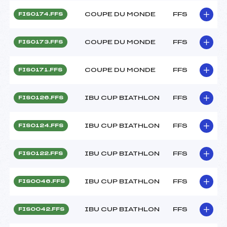
COUPE DU MONDE
FFS
FIS0174.FFS
COUPE DU MONDE
FFS
FIS0173.FFS
COUPE DU MONDE
FFS
FIS0171.FFS
IBU CUP BIATHLON
FFS
FIS0126.FFS
IBU CUP BIATHLON
FFS
FIS0124.FFS
IBU CUP BIATHLON
FFS
FIS0122.FFS
IBU CUP BIATHLON
FFS
FIS0046.FFS
IBU CUP BIATHLON
FFS
FIS0042.FFS