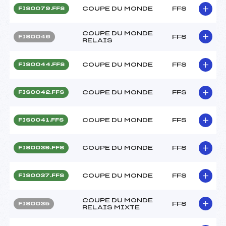
COUPE DU MONDE
FFS
FIS0079.FFS
COUPE DU MONDE
FFS
FIS0046
RELAIS
COUPE DU MONDE
FFS
FIS0044.FFS
COUPE DU MONDE
FFS
FIS0042.FFS
COUPE DU MONDE
FFS
FIS0041.FFS
COUPE DU MONDE
FFS
FIS0039.FFS
COUPE DU MONDE
FFS
FIS0037.FFS
COUPE DU MONDE
FFS
FIS0035
RELAIS MIXTE