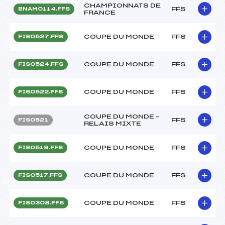
CHAMPIONNATS DE
FFS
BNAM0114.FFS
FRANCE
COUPE DU MONDE
FFS
FIS0527.FFS
COUPE DU MONDE
FFS
FIS0524.FFS
COUPE DU MONDE
FFS
FIS0522.FFS
COUPE DU MONDE –
FFS
FIS0521
RELAIS MIXTE
COUPE DU MONDE
FFS
FIS0519.FFS
COUPE DU MONDE
FFS
FIS0517.FFS
COUPE DU MONDE
FFS
FIS0308.FFS