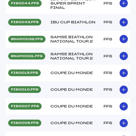
SUPER SPRINT
FFS
FIS0044.FFS
FINAL
IBU CUP BIATHLON
FFS
FIS0043.FFS
SAMSE BIATHLON
FFS
BNAM0032.FFS
NATIONAL TOUR 2
SAMSE BIATHLON
FFS
BNAM0031.FFS
NATIONAL TOUR 2
COUPE DU MONDE
FFS
FIS0015.FFS
COUPE DU MONDE
FFS
FIS0010.FFS
COUPE DU MONDE
FFS
FIS0007.FFS
COUPE DU MONDE
FFS
FIS0005.FFS