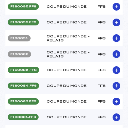
COUPE DU MONDE
FFS
FIS0095.FFS
COUPE DU MONDE
FFS
FIS0093.FFS
COUPE DU MONDE –
FFS
FIS0091
RELAIS
COUPE DU MONDE –
FFS
FIS0088
RELAIS
COUPE DU MONDE
FFS
FIS0086.FFS
COUPE DU MONDE
FFS
FIS0084.FFS
COUPE DU MONDE
FFS
FIS0083.FFS
COUPE DU MONDE
FFS
FIS0081.FFS