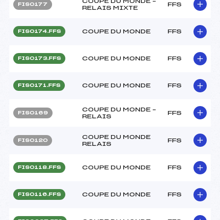
COUPE DU MONDE –
FFS
FIS0177
RELAIS MIXTE
COUPE DU MONDE
FFS
FIS0174.FFS
COUPE DU MONDE
FFS
FIS0173.FFS
COUPE DU MONDE
FFS
FIS0171.FFS
COUPE DU MONDE –
FFS
FIS0169
RELAIS
COUPE DU MONDE
FFS
FIS0120
RELAIS
COUPE DU MONDE
FFS
FIS0118.FFS
COUPE DU MONDE
FFS
FIS0116.FFS