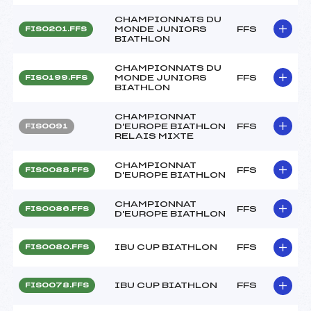
CHAMPIONNATS DU
MONDE JUNIORS
FFS
FIS0201.FFS
BIATHLON
CHAMPIONNATS DU
MONDE JUNIORS
FFS
FIS0199.FFS
BIATHLON
CHAMPIONNAT
D'EUROPE BIATHLON
FFS
FIS0091
RELAIS MIXTE
CHAMPIONNAT
FFS
FIS0088.FFS
D'EUROPE BIATHLON
CHAMPIONNAT
FFS
FIS0086.FFS
D'EUROPE BIATHLON
IBU CUP BIATHLON
FFS
FIS0080.FFS
IBU CUP BIATHLON
FFS
FIS0078.FFS