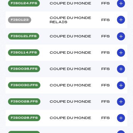
COUPE DU MONDE
FFS
FIS0124.FFS
COUPE DU MONDE
FFS
FIS0123
RELAIS
COUPE DU MONDE
FFS
FIS0121.FFS
COUPE DU MONDE
FFS
FIS0114.FFS
COUPE DU MONDE
FFS
FIS0035.FFS
COUPE DU MONDE
FFS
FIS0030.FFS
COUPE DU MONDE
FFS
FIS0028.FFS
COUPE DU MONDE
FFS
FIS0026.FFS