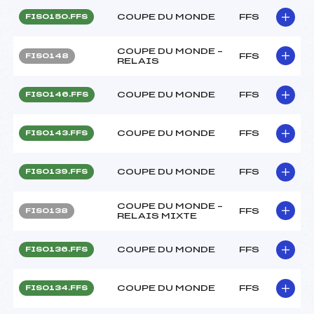
COUPE DU MONDE
FFS
FIS0150.FFS
COUPE DU MONDE –
FFS
FIS0148
RELAIS
COUPE DU MONDE
FFS
FIS0146.FFS
COUPE DU MONDE
FFS
FIS0143.FFS
COUPE DU MONDE
FFS
FIS0139.FFS
COUPE DU MONDE –
FFS
FIS0138
RELAIS MIXTE
COUPE DU MONDE
FFS
FIS0136.FFS
COUPE DU MONDE
FFS
FIS0134.FFS