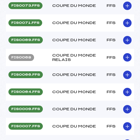
COUPE DU MONDE
FFS
FIS0073.FFS
COUPE DU MONDE
FFS
FIS0071.FFS
COUPE DU MONDE
FFS
FIS0069.FFS
COUPE DU MONDE
FFS
FIS0068
RELAIS
COUPE DU MONDE
FFS
FIS0066.FFS
COUPE DU MONDE
FFS
FIS0064.FFS
COUPE DU MONDE
FFS
FIS0009.FFS
COUPE DU MONDE
FFS
FIS0007.FFS