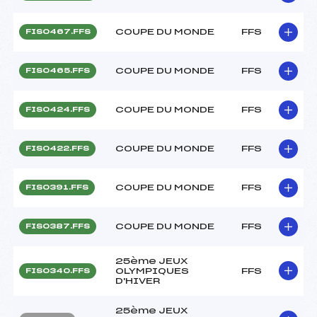
COUPE DU MONDE
FFS
FIS0467.FFS
COUPE DU MONDE
FFS
FIS0465.FFS
COUPE DU MONDE
FFS
FIS0424.FFS
COUPE DU MONDE
FFS
FIS0422.FFS
COUPE DU MONDE
FFS
FIS0391.FFS
COUPE DU MONDE
FFS
FIS0387.FFS
25ème JEUX
OLYMPIQUES
FFS
FIS0340.FFS
D'HIVER
25ème JEUX