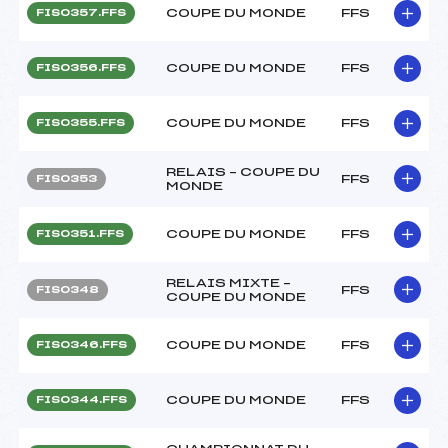
COUPE DU MONDE
FFS
FIS0357.FFS
COUPE DU MONDE
FFS
FIS0356.FFS
COUPE DU MONDE
FFS
FIS0355.FFS
RELAIS – COUPE DU
FFS
FIS0353
MONDE
COUPE DU MONDE
FFS
FIS0351.FFS
RELAIS MIXTE –
FFS
FIS0348
COUPE DU MONDE
COUPE DU MONDE
FFS
FIS0346.FFS
COUPE DU MONDE
FFS
FIS0344.FFS