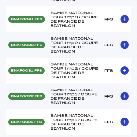
SAMSE NATIONAL
TOUR tmp3 / COUPE
FFS
BNAF0041.FFS
DE FRANCE DE
BIATHLON
SAMSE NATIONAL
TOUR tmp2 / COUPE
FFS
BNAF0033.FFS
DE FRANCE DE
BIATHLON
SAMSE NATIONAL
TOUR tmp2 / COUPE
FFS
BNAF0031.FFS
DE FRANCE DE
BIATHLON
SAMSE NATIONAL
TOUR tmp1 / COUPE
FFS
BNAF0022.FFS
DE FRANCE DE
BIATHLON
SAMSE NATIONAL
TOUR tmp1 / COUPE
FFS
BNAF0021.FFS
DE FRANCE DE
BIATHLON