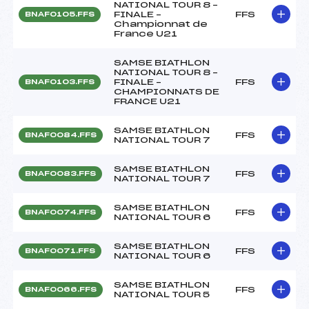
NATIONAL TOUR 8 –
FINALE –
FFS
BNAF0105.FFS
Championnat de
France U21
SAMSE BIATHLON
NATIONAL TOUR 8 –
FINALE –
FFS
BNAF0103.FFS
CHAMPIONNATS DE
FRANCE U21
SAMSE BIATHLON
FFS
BNAF0084.FFS
NATIONAL TOUR 7
SAMSE BIATHLON
FFS
BNAF0083.FFS
NATIONAL TOUR 7
SAMSE BIATHLON
FFS
BNAF0074.FFS
NATIONAL TOUR 6
SAMSE BIATHLON
FFS
BNAF0071.FFS
NATIONAL TOUR 6
SAMSE BIATHLON
FFS
BNAF0066.FFS
NATIONAL TOUR 5