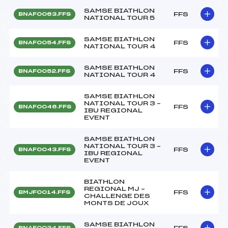
SAMSE BIATHLON
FFS
BNAF0063.FFS
NATIONAL TOUR 5
SAMSE BIATHLON
FFS
BNAF0054.FFS
NATIONAL TOUR 4
SAMSE BIATHLON
FFS
BNAF0052.FFS
NATIONAL TOUR 4
SAMSE BIATHLON
NATIONAL TOUR 3 –
FFS
BNAF0046.FFS
IBU REGIONAL
EVENT
SAMSE BIATHLON
NATIONAL TOUR 3 –
FFS
BNAF0043.FFS
IBU REGIONAL
EVENT
BIATHLON
REGIONAL MJ –
FFS
BMJF0014.FFS
CHALLENGE DES
MONTS DE JOUX
SAMSE BIATHLON
FFS
BNAF0034.FFS