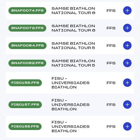
SAMSE BIATHLON
FFS
BNAF0074.FFS
NATIONAL TOUR 6
SAMSE BIATHLON
FFS
BNAF0072.FFS
NATIONAL TOUR 6
SAMSE BIATHLON
FFS
BNAF0064.FFS
NATIONAL TOUR 5
SAMSE BIATHLON
FFS
BNAF0062.FFS
NATIONAL TOUR 5
FISU –
UNIVERSIADES
FFS
FIS0159.FFS
BIATHLON
FISU –
UNIVERSIADES
FFS
FIS0157.FFS
BIATHLON
FISU –
UNIVERSIADES
FFS
FIS0155.FFS
BIATHLON