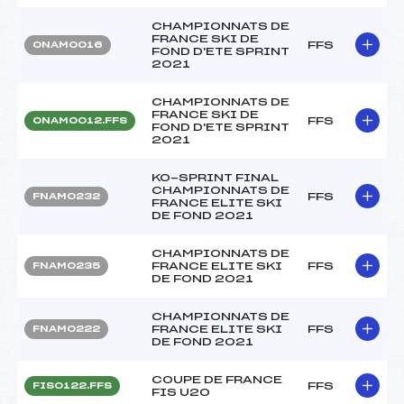
CHAMPIONNATS DE
FRANCE SKI DE
FFS
ONAM0016
FOND D'ETE SPRINT
2021
CHAMPIONNATS DE
FRANCE SKI DE
FFS
ONAM0012.FFS
FOND D'ETE SPRINT
2021
KO-SPRINT FINAL
CHAMPIONNATS DE
FFS
FNAM0232
FRANCE ELITE SKI
DE FOND 2021
CHAMPIONNATS DE
FRANCE ELITE SKI
FFS
FNAM0235
DE FOND 2021
CHAMPIONNATS DE
FRANCE ELITE SKI
FFS
FNAM0222
DE FOND 2021
COUPE DE FRANCE
FFS
FIS0122.FFS
FIS U20