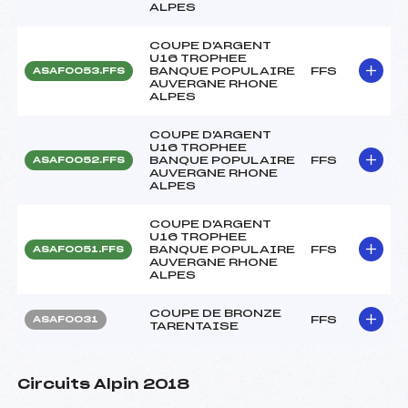
ALPES
COUPE D'ARGENT
U16 TROPHEE
BANQUE POPULAIRE
FFS
ASAF0053.FFS
AUVERGNE RHONE
ALPES
COUPE D'ARGENT
U16 TROPHEE
BANQUE POPULAIRE
FFS
ASAF0052.FFS
AUVERGNE RHONE
ALPES
COUPE D'ARGENT
U16 TROPHEE
BANQUE POPULAIRE
FFS
ASAF0051.FFS
AUVERGNE RHONE
ALPES
COUPE DE BRONZE
FFS
ASAF0031
TARENTAISE
Circuits Alpin 2018