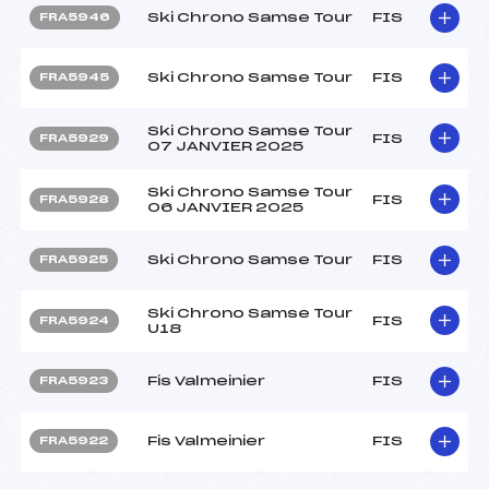
Ski Chrono Samse Tour
FIS
FRA5946
Ski Chrono Samse Tour
FIS
FRA5945
Ski Chrono Samse Tour
FIS
FRA5929
07 JANVIER 2025
Ski Chrono Samse Tour
FIS
FRA5928
06 JANVIER 2025
Ski Chrono Samse Tour
FIS
FRA5925
Ski Chrono Samse Tour
FIS
FRA5924
U18
Fis Valmeinier
FIS
FRA5923
Fis Valmeinier
FIS
FRA5922