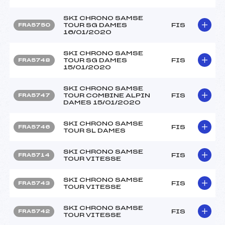
SKI CHRONO SAMSE
TOUR SG DAMES
FIS
FRA5750
16/01/2020
SKI CHRONO SAMSE
TOUR SG DAMES
FIS
FRA5748
15/01/2020
SKI CHRONO SAMSE
TOUR COMBINE ALPIN
FIS
FRA5747
DAMES 15/01/2020
SKI CHRONO SAMSE
FIS
FRA5746
TOUR SL DAMES
SKI CHRONO SAMSE
FIS
FRA5714
TOUR VITESSE
SKI CHRONO SAMSE
FIS
FRA5743
TOUR VITESSE
SKI CHRONO SAMSE
FIS
FRA5742
TOUR VITESSE