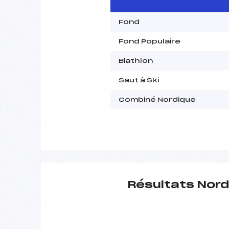
Fond
Fond Populaire
Biathlon
Saut à Ski
Combiné Nordique
Résultats Nord