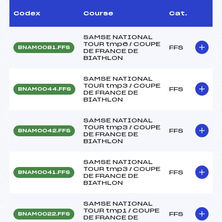
Codex
Course
Cat.
SAMSE NATIONAL
TOUR tmp6 / COUPE
FFS
BNAM0081.FFS
DE FRANCE DE
BIATHLON
SAMSE NATIONAL
TOUR tmp3 / COUPE
FFS
BNAM0044.FFS
DE FRANCE DE
BIATHLON
SAMSE NATIONAL
TOUR tmp3 / COUPE
FFS
BNAM0042.FFS
DE FRANCE DE
BIATHLON
SAMSE NATIONAL
TOUR tmp3 / COUPE
FFS
BNAM0041.FFS
DE FRANCE DE
BIATHLON
SAMSE NATIONAL
TOUR tmp1 / COUPE
FFS
BNAM0022.FFS
DE FRANCE DE