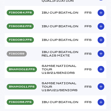
QUALIFICATION
IBU CUP BIATHLON
FFS
FIS0064.FFS
IBU CUP BIATHLON
FFS
FIS0062.FFS
IBU CUP BIATHLON
FFS
FIS0060.FFS
IBU CUP BIATHLON
FFS
FIS0059
RELAIS MIXTE
SAMSE NATIONAL
TOUR
FFS
BNAM0012.FFS
U19/21/SENIORS
SAMSE NATIONAL
TOUR
FFS
BNAM0011.FFS
U19/U21/SENIORS
IBU CUP BIATHLON
FFS
FIS0056.FFS