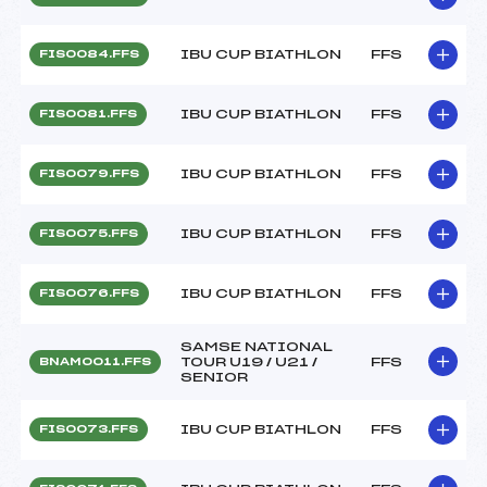
IBU CUP BIATHLON
FFS
FIS0084.FFS
IBU CUP BIATHLON
FFS
FIS0081.FFS
IBU CUP BIATHLON
FFS
FIS0079.FFS
IBU CUP BIATHLON
FFS
FIS0075.FFS
IBU CUP BIATHLON
FFS
FIS0076.FFS
SAMSE NATIONAL
TOUR U19 / U21 /
FFS
BNAM0011.FFS
SENIOR
IBU CUP BIATHLON
FFS
FIS0073.FFS