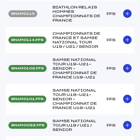
BIATHLON RELAIS
HOMMES
FFS
BNAM0113
CHAMPIONNATS DE
FRANCE
CHAMPIONNATS DE
FRANCE ET SAMSE
FFS
BNAM0114.FFS
NATIONAL TOUR
U19 / U21 / SENIOR
SAMSE NATIONAL
TOUR U19-U21-
SENIOR –
FFS
BNAM0102.FFS
CHAMPIONNAT DE
FRANCE U19-U21
SAMSE NATIONAL
TOUR U19-U21-
SENIOR –
FFS
BNAM0101.FFS
CHAMPIONNAT DE
FRANCE U19-U21
SAMSE NATIONAL
TOUR U19 / U21 /
FFS
BNAM0092.FFS
SENIOR