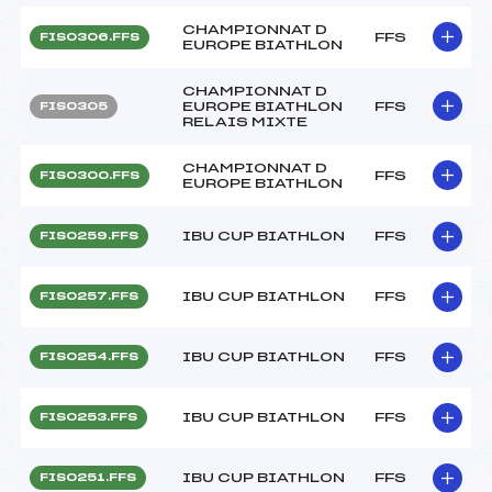
CHAMPIONNAT D
FFS
FIS0306.FFS
EUROPE BIATHLON
CHAMPIONNAT D
EUROPE BIATHLON
FFS
FIS0305
RELAIS MIXTE
CHAMPIONNAT D
FFS
FIS0300.FFS
EUROPE BIATHLON
IBU CUP BIATHLON
FFS
FIS0259.FFS
IBU CUP BIATHLON
FFS
FIS0257.FFS
IBU CUP BIATHLON
FFS
FIS0254.FFS
IBU CUP BIATHLON
FFS
FIS0253.FFS
IBU CUP BIATHLON
FFS
FIS0251.FFS