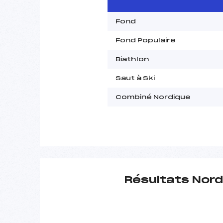
Fond
Fond Populaire
Biathlon
Saut à Ski
Combiné Nordique
Résultats Nord