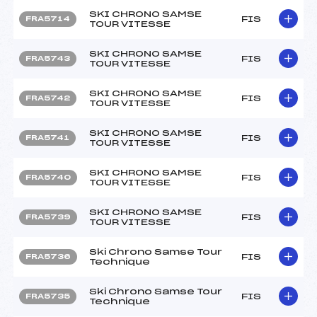
SKI CHRONO SAMSE
FIS
FRA5714
TOUR VITESSE
SKI CHRONO SAMSE
FIS
FRA5743
TOUR VITESSE
SKI CHRONO SAMSE
FIS
FRA5742
TOUR VITESSE
SKI CHRONO SAMSE
FIS
FRA5741
TOUR VITESSE
SKI CHRONO SAMSE
FIS
FRA5740
TOUR VITESSE
SKI CHRONO SAMSE
FIS
FRA5739
TOUR VITESSE
Ski Chrono Samse Tour
FIS
FRA5736
Technique
Ski Chrono Samse Tour
FIS
FRA5735
Technique