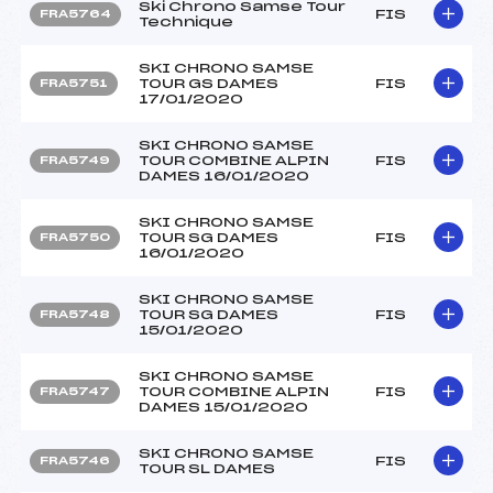
Ski Chrono Samse Tour
FIS
FRA5764
Technique
SKI CHRONO SAMSE
TOUR GS DAMES
FIS
FRA5751
17/01/2020
SKI CHRONO SAMSE
TOUR COMBINE ALPIN
FIS
FRA5749
DAMES 16/01/2020
SKI CHRONO SAMSE
TOUR SG DAMES
FIS
FRA5750
16/01/2020
SKI CHRONO SAMSE
TOUR SG DAMES
FIS
FRA5748
15/01/2020
SKI CHRONO SAMSE
TOUR COMBINE ALPIN
FIS
FRA5747
DAMES 15/01/2020
SKI CHRONO SAMSE
FIS
FRA5746
TOUR SL DAMES