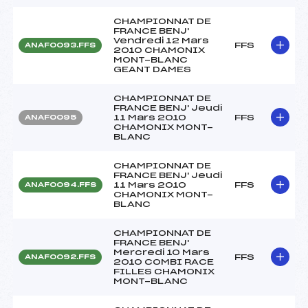
CHAMPIONNAT DE
FRANCE BENJ'
Vendredi 12 Mars
FFS
ANAF0093.FFS
2010 CHAMONIX
MONT-BLANC
GEANT DAMES
CHAMPIONNAT DE
FRANCE BENJ' Jeudi
11 Mars 2010
FFS
ANAF0095
CHAMONIX MONT-
BLANC
CHAMPIONNAT DE
FRANCE BENJ' Jeudi
11 Mars 2010
FFS
ANAF0094.FFS
CHAMONIX MONT-
BLANC
CHAMPIONNAT DE
FRANCE BENJ'
Mercredi 10 Mars
FFS
ANAF0092.FFS
2010 COMBI RACE
FILLES CHAMONIX
MONT-BLANC