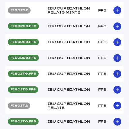
IBU CUP BIATHLON
FFS
FIS0232
RELAIS MIXTE
IBU CUP BIATHLON
FFS
FIS0230.FFS
IBU CUP BIATHLON
FFS
FIS0228.FFS
IBU CUP BIATHLON
FFS
FIS0226.FFS
IBU CUP BIATHLON
FFS
FIS0176.FFS
IBU CUP BIATHLON
FFS
FIS0175.FFS
IBU CUP BIATHLON
FFS
FIS0172
RELAIS
IBU CUP BIATHLON
FFS
FIS0170.FFS