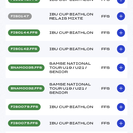
IBU CUP BIATHLON
FFS
FIS0147
RELAIS MIXTE
IBU CUP BIATHLON
FFS
FIS0144.FFS
IBU CUP BIATHLON
FFS
FIS0142.FFS
SAMSE NATIONAL
TOUR U19 / U21 /
FFS
BNAM0035.FFS
SENIOR
SAMSE NATIONAL
TOUR U19 / U21 /
FFS
BNAM0032.FFS
SENIOR
IBU CUP BIATHLON
FFS
FIS0079.FFS
IBU CUP BIATHLON
FFS
FIS0075.FFS