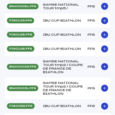
SAMSE NATIONAL
FFS
BNAM0061.FFS
TOUR tmp5 /
IBU CUP BIATHLON
FFS
FIS0133.FFS
IBU CUP BIATHLON
FFS
FIS0128.FFS
IBU CUP BIATHLON
FFS
FIS0126.FFS
SAMSE NATIONAL
TOUR tmp2 / COUPE
FFS
BNAM0033.FFS
DE FRANCE DE
BIATHLON
SAMSE NATIONAL
TOUR tmp2 / COUPE
FFS
BNAM0031.FFS
DE FRANCE DE
BIATHLON
IBU CUP BIATHLON
FFS
FIS0052.FFS