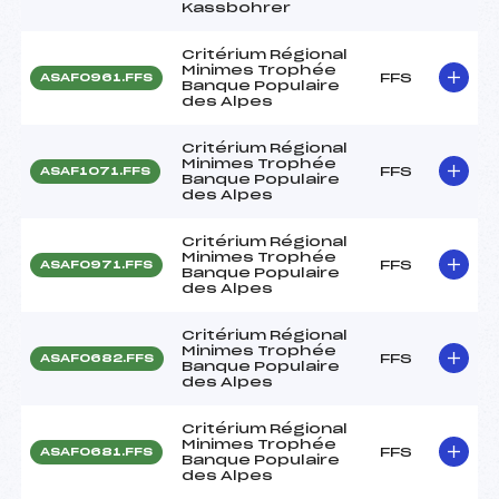
Kassbohrer
Critérium Régional
Minimes Trophée
FFS
ASAF0961.FFS
Banque Populaire
des Alpes
Critérium Régional
Minimes Trophée
FFS
ASAF1071.FFS
Banque Populaire
des Alpes
Critérium Régional
Minimes Trophée
FFS
ASAF0971.FFS
Banque Populaire
des Alpes
Critérium Régional
Minimes Trophée
FFS
ASAF0682.FFS
Banque Populaire
des Alpes
Critérium Régional
Minimes Trophée
FFS
ASAF0681.FFS
Banque Populaire
des Alpes