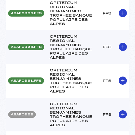
CRITERIUM
REGIONAL
BENJAMINES
FFS
ASAF0963.FFS
TROPHEE BANQUE
POPULAIRE DES
ALPES
CRITERIUM
REGIONAL
BENJAMINES
FFS
ASAF0965.FFS
TROPHEE BANQUE
POPULAIRE DES
ALPES
CRITERIUM
REGIONAL
BENJAMINES
FFS
ASAF0961.FFS
TROPHEE BANQUE
POPULAIRE DES
ALPES
CRITERIUM
REGIONAL
BENJAMINES
FFS
ASAF0962
TROPHEE BANQUE
POPULAIRE DES
ALPES