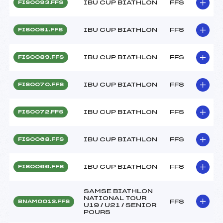
IBU CUP BIATHLON
FFS
FIS0093.FFS
IBU CUP BIATHLON
FFS
FIS0091.FFS
IBU CUP BIATHLON
FFS
FIS0089.FFS
IBU CUP BIATHLON
FFS
FIS0070.FFS
IBU CUP BIATHLON
FFS
FIS0072.FFS
IBU CUP BIATHLON
FFS
FIS0068.FFS
IBU CUP BIATHLON
FFS
FIS0066.FFS
SAMSE BIATHLON
NATIONAL TOUR
FFS
BNAM0013.FFS
U19 / U21 / SENIOR
POURS