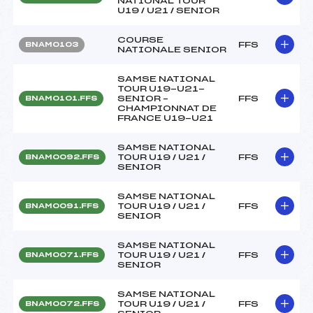
NATIONAL TOUR
U19 / U21 / SENIOR
COURSE
FFS
BNAM0103
NATIONALE SENIOR
SAMSE NATIONAL
TOUR U19-U21-
SENIOR –
FFS
BNAM0101.FFS
CHAMPIONNAT DE
FRANCE U19-U21
SAMSE NATIONAL
TOUR U19 / U21 /
FFS
BNAM0092.FFS
SENIOR
SAMSE NATIONAL
TOUR U19 / U21 /
FFS
BNAM0091.FFS
SENIOR
SAMSE NATIONAL
TOUR U19 / U21 /
FFS
BNAM0071.FFS
SENIOR
SAMSE NATIONAL
TOUR U19 / U21 /
FFS
BNAM0072.FFS