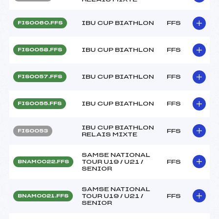
IBU CUP BIATHLON
FFS
FIS0060.FFS
IBU CUP BIATHLON
FFS
FIS0058.FFS
IBU CUP BIATHLON
FFS
FIS0057.FFS
IBU CUP BIATHLON
FFS
FIS0055.FFS
IBU CUP BIATHLON
FFS
FIS0053
RELAIS MIXTE
SAMSE NATIONAL
TOUR U19 / U21 /
FFS
BNAM0022.FFS
SENIOR
SAMSE NATIONAL
TOUR U19 / U21 /
FFS
BNAM0021.FFS
SENIOR