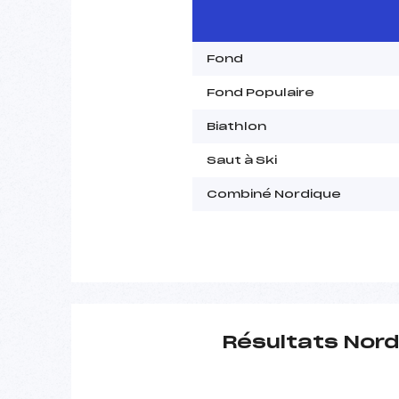
Fond
Fond Populaire
Biathlon
Saut à Ski
Combiné Nordique
Résultats Nord