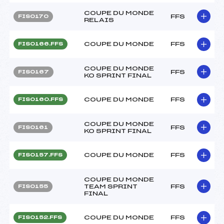
COUPE DU MONDE
FFS
FIS0170
RELAIS
COUPE DU MONDE
FFS
FIS0166.FFS
COUPE DU MONDE
FFS
FIS0167
KO SPRINT FINAL
COUPE DU MONDE
FFS
FIS0160.FFS
COUPE DU MONDE
FFS
FIS0161
KO SPRINT FINAL
COUPE DU MONDE
FFS
FIS0157.FFS
COUPE DU MONDE
TEAM SPRINT
FFS
FIS0155
FINAL
COUPE DU MONDE
FFS
FIS0152.FFS