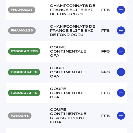
CHAMPIONNATS DE
FRANCE ELITE SKI
FFS
FNAM0231
DE FOND 2021
CHAMPIONNATS DE
FRANCE ELITE SKI
FFS
FNAM0223
DE FOND 2021
COUPE
CONTINENTALE
FFS
FIS0249.FFS
OPA
COUPE
CONTINENTALE
FFS
FIS0245.FFS
OPA
COUPE
CONTINENTALE
FFS
FIS0237.FFS
OPA
COUPE
CONTINENTALE
FFS
FIS0241
OPA KO SPRINT
FINAL