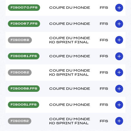
COUPE DU MONDE
FFS
FIS0070.FFS
COUPE DU MONDE
FFS
FIS0067.FFS
COUPE DU MONDE
FFS
FIS0068
KO SPRINT FINAL
COUPE DU MONDE
FFS
FIS0061.FFS
COUPE DU MONDE
FFS
FIS0062
KO SPRINT FINAL
COUPE DU MONDE
FFS
FIS0058.FFS
COUPE DU MONDE
FFS
FIS0051.FFS
COUPE DU MONDE
FFS
FIS0052
KO SPRINT FINAL