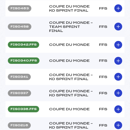
COUPE DU MONDE
FFS
FIS0463
KO SPRINT FINAL
COUPE DU MONDE –
TEAM SPRINT
FFS
FIS0458
FINAL
COUPE DU MONDE
FFS
FIS0342.FFS
COUPE DU MONDE
FFS
FIS0340.FFS
COUPE DU MONDE –
FFS
FIS0341
KO SPRINT FINAL
COUPE DU MONDE –
FFS
FIS0337
KO SPRINT FINAL
COUPE DU MONDE
FFS
FIS0336.FFS
COUPE DU MONDE –
FFS
FIS0216
KO SPRINT FINAL