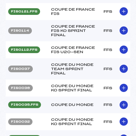
COUPE DE FRANCE
FFS
FIS0121.FFS
FIS
COUPE DE FRANCE
FIS KO SPRINT
FFS
FIS0114
FINAL
COUPE DE FRANCE
FFS
FIS0112.FFS
FIS U20-SEN
COUPE DU MONDE
TEAM SPRINT
FFS
FIS0037
FINAL
COUPE DU MONDE
FFS
FIS0036
KO SPRINT FINAL
COUPE DU MONDE
FFS
FIS0035.FFS
COUPE DU MONDE
FFS
FIS0032
KO SPRINT FINAL