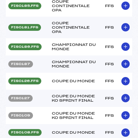
COUPE
CONTINENTALE
FFS
FIS0185.FFS
OPA
COUPE
CONTINENTALE
FFS
FIS0181.FFS
OPA
CHAMPIONNAT DU
FFS
FIS0186.FFS
MONDE
CHAMPIONNAT DU
FFS
FIS0187
MONDE
COUPE DU MONDE
FFS
FIS0126.FFS
COUPE DU MONDE
FFS
FIS0127
KO SPRINT FINAL
COUPE DU MONDE
FFS
FIS0109
KO SPRINT FINAL
COUPE DU MONDE
FFS
FIS0108.FFS