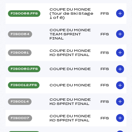
COUPE DU MONDE
(Tour de Ski Stage
FFS
FIS0066.FFS
1 of 6)
COUPE DU MONDE
TEAM SPRINT
FFS
FIS0064
FINAL
COUPE DU MONDE
FFS
FIS0061
KO SPRINT FINAL
COUPE DU MONDE
FFS
FIS0060.FFS
COUPE DU MONDE
FFS
FIS0012.FFS
COUPE DU MONDE
FFS
FIS0014
KO SPRINT FINAL
COUPE DU MONDE
FFS
FIS0007
KO SPRINT FINAL