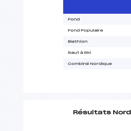
Fond
Fond Populaire
Biathlon
Saut à Ski
Combiné Nordique
Résultats Nord