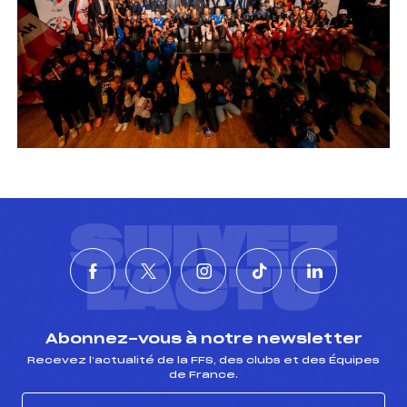
SUIVEZ
L'ACTU
Abonnez-vous à notre newsletter
Recevez l’actualité de la FFS, des clubs et des Équipes
de France.