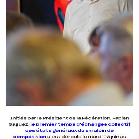
Initiés par le Président de la Fédération, Fabien
Saguez,
le premier temps d’échanges collectif
des états généraux du ski alpin de
compétition
s’est déroulé le mardi 23 juin au