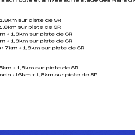
rs sur route et arrivée sur le stade des Plans 
+ 1,8km sur piste de SR
+ 1,8km sur piste de SR
km + 1,8km sur piste de SR
km + 1,8km sur piste de SR
: 7km + 1,8km sur piste de SR
3,5km + 1,8km sur piste de SR
ssin : 16km + 1,8km sur piste de SR