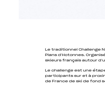
Le traditionnel Challenge 
Plans d’Hotonnes. Organisé
skieurs français autour d’
Le challenge est une étape
participants sur et à prox
de France de ski de fond 