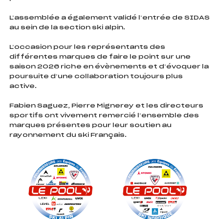
L’assemblée a également validé l’entrée de SIDAS
au sein de la section ski alpin.
L’occasion pour les représentants des
différentes marques de faire le point sur une
saison 2026 riche en évènements et d’évoquer la
poursuite d’une collaboration toujours plus
active.
Fabien Saguez, Pierre Mignerey et les directeurs
sportifs ont vivement remercié l’ensemble des
marques présentes pour leur soutien au
rayonnement du ski Français.