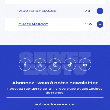
WOUTERS HELOISE
73
CHAIX MARGOT
110
SUIVEZ
L'ACTU
Abonnez-vous à notre newsletter
Recevez l’actualité de la FFS, des clubs et des Équipes
de France.