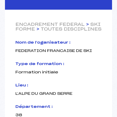
ENCADREMENT FEDERAL
>
SKI
FORME
>
TOUTES DISCIPLINES
Nom de l’oganisateur :
FEDERATION FRANCAISE DE SKI
Type de formation :
Formation initiale
Lieu :
L’ALPE DU GRAND SERRE
Département :
38