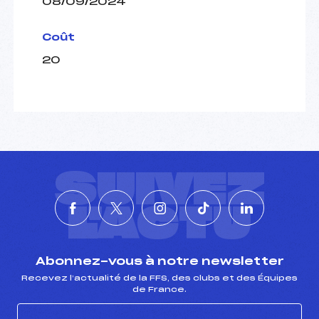
08/09/2024
Coût
20
SUIVEZ
L'ACTU
Abonnez-vous à notre newsletter
Recevez l’actualité de la FFS, des clubs et des Équipes
de France.