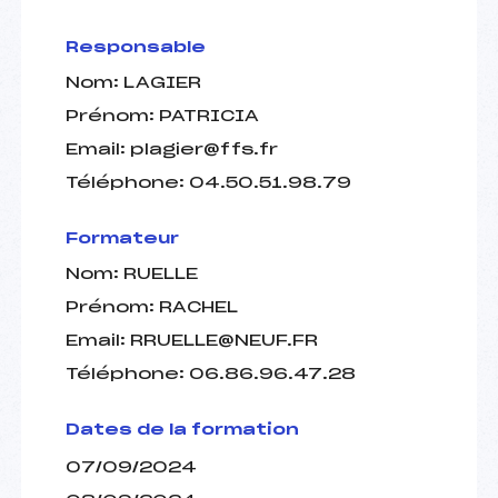
Responsable
Nom:
LAGIER
Prénom:
PATRICIA
Email:
plagier@ffs.fr
Téléphone:
04.50.51.98.79
Formateur
Nom:
RUELLE
Prénom:
RACHEL
Email:
RRUELLE@NEUF.FR
Téléphone:
06.86.96.47.28
Dates de la formation
07/09/2024