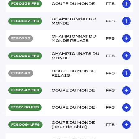
COUPE DU MONDE
FFS
FIS0339.FFS
CHAMPIONNAT DU
FFS
FIS0337.FFS
MONDE
CHAMPIONNAT DU
FFS
FIS0335
MONDE RELAIS
CHAMPIONNATS DU
FFS
FIS0292.FFS
MONDE
COUPE DU MONDE
FFS
FIS0146
RELAIS
COUPE DU MONDE
FFS
FIS0140.FFS
COUPE DU MONDE
FFS
FIS0138.FFS
COUPE DU MONDE
FFS
FIS0094.FFS
(Tour de Ski 8)