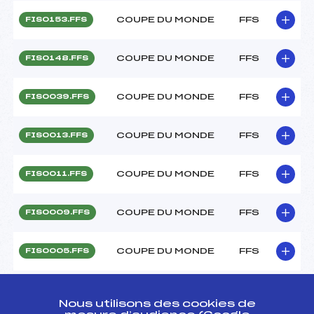
COUPE DU MONDE
FFS
FIS0153.FFS
COUPE DU MONDE
FFS
FIS0148.FFS
COUPE DU MONDE
FFS
FIS0039.FFS
COUPE DU MONDE
FFS
FIS0013.FFS
COUPE DU MONDE
FFS
FIS0011.FFS
COUPE DU MONDE
FFS
FIS0009.FFS
COUPE DU MONDE
FFS
FIS0005.FFS
COUPE DU MONDE
FFS
FIS0008
RELAIS
Nous utilisons des cookies de