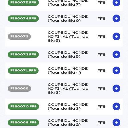
COUPE DU MONDE
FFS
FIS0075.FFS
(Tour de Ski 7)
COUPE DU MONDE
FFS
FIS0074.FFS
(Tour de Ski 6)
COUPE DU MONDE
KO FINAL (Tour de
FFS
FIS0072
Ski 5)
COUPE DU MONDE
FFS
FIS0073.FFS
(Tour de Ski 5)
COUPE DU MONDE
FFS
FIS0071.FFS
(Tour de Ski 4)
COUPE DU MONDE
KO FINAL (Tour de
FFS
FIS0069
Ski 3)
COUPE DU MONDE
FFS
FIS0070.FFS
(Tour de Ski 3)
COUPE DU MONDE
FFS
FIS0068.FFS
(Tour de Ski 2)