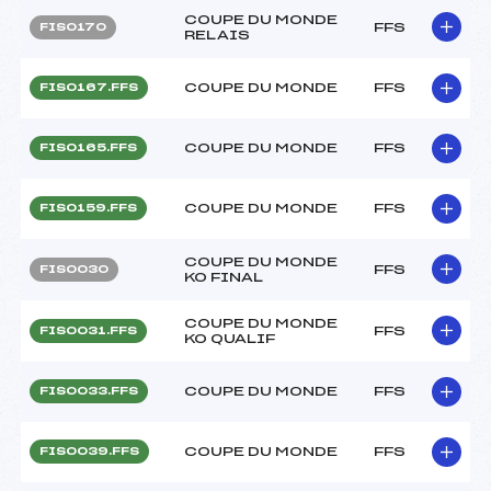
COUPE DU MONDE
FFS
FIS0170
RELAIS
COUPE DU MONDE
FFS
FIS0167.FFS
COUPE DU MONDE
FFS
FIS0165.FFS
COUPE DU MONDE
FFS
FIS0159.FFS
COUPE DU MONDE
FFS
FIS0030
KO FINAL
COUPE DU MONDE
FFS
FIS0031.FFS
KO QUALIF
COUPE DU MONDE
FFS
FIS0033.FFS
COUPE DU MONDE
FFS
FIS0039.FFS