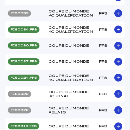
COUPE DU MONDE
FFS
FIS0033
KO QUALIFICATION
COUPE DU MONDE
FFS
FIS0034.FFS
KO QUALIFICATION
COUPE DU MONDE
FFS
FIS0030.FFS
COUPE DU MONDE
FFS
FIS0027.FFS
COUPE DU MONDE
FFS
FIS0024.FFS
KO QUALIFICATION
COUPE DU MONDE
FFS
FIS0023
KO FINAL
COUPE DU MONDE
FFS
FIS0022
RELAIS
COUPE DU MONDE
FFS
FIS0019.FFS