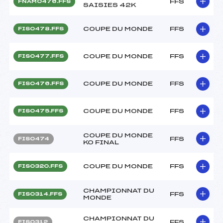
FFS
FNAM0476.FFS
SAISIES 42K
COUPE DU MONDE
FFS
FIS0478.FFS
COUPE DU MONDE
FFS
FIS0477.FFS
COUPE DU MONDE
FFS
FIS0476.FFS
COUPE DU MONDE
FFS
FIS0475.FFS
COUPE DU MONDE
FFS
FIS0474
KO FINAL
COUPE DU MONDE
FFS
FIS0320.FFS
CHAMPIONNAT DU
FFS
FIS0314.FFS
MONDE
CHAMPIONNAT DU
FFS
FIS0312