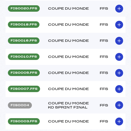
COUPE DU MONDE
FFS
FIS0020.FFS
COUPE DU MONDE
FFS
FIS0018.FFS
COUPE DU MONDE
FFS
FIS0016.FFS
COUPE DU MONDE
FFS
FIS0010.FFS
COUPE DU MONDE
FFS
FIS0005.FFS
COUPE DU MONDE
FFS
FIS0007.FFS
COUPE DU MONDE
FFS
FIS0004
KO SPRINT FINAL
COUPE DU MONDE
FFS
FIS0003.FFS