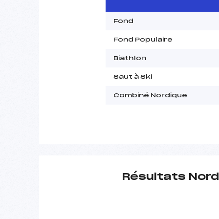
Fond
Fond Populaire
Biathlon
Saut à Ski
Combiné Nordique
Résultats Nord