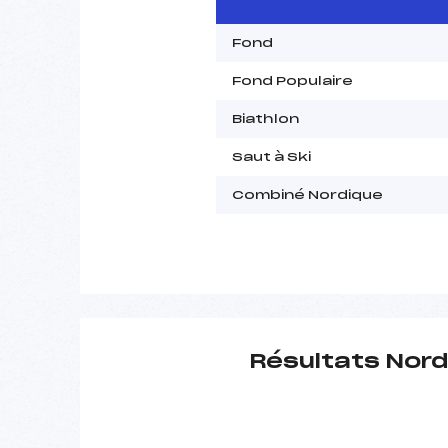
Fond
Fond Populaire
Biathlon
Saut à Ski
Combiné Nordique
Résultats Nord