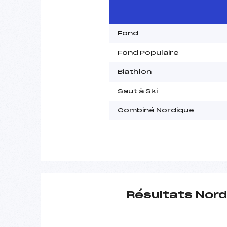
Fond
Fond Populaire
Biathlon
Saut à Ski
Combiné Nordique
Résultats Nord