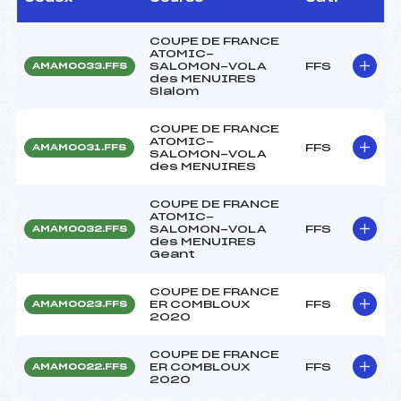
COUPE DE FRANCE
ATOMIC-
SALOMON-VOLA
FFS
AMAM0033.FFS
des MENUIRES
Slalom
COUPE DE FRANCE
ATOMIC-
FFS
AMAM0031.FFS
SALOMON-VOLA
des MENUIRES
COUPE DE FRANCE
ATOMIC-
SALOMON-VOLA
FFS
AMAM0032.FFS
des MENUIRES
Geant
COUPE DE FRANCE
ER COMBLOUX
FFS
AMAM0023.FFS
2020
COUPE DE FRANCE
ER COMBLOUX
FFS
AMAM0022.FFS
2020