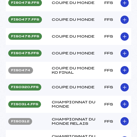
COUPE DU MONDE
FFS
FIS0478.FFS
COUPE DU MONDE
FFS
FIS0477.FFS
COUPE DU MONDE
FFS
FIS0476.FFS
COUPE DU MONDE
FFS
FIS0475.FFS
COUPE DU MONDE
FFS
FIS0474
KO FINAL
COUPE DU MONDE
FFS
FIS0320.FFS
CHAMPIONNAT DU
FFS
FIS0314.FFS
MONDE
CHAMPIONNAT DU
FFS
FIS0312
MONDE RELAIS
CHAMPIONNAT DU