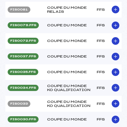
COUPE DU MONDE
FFS
FIS0081
RELAIS
COUPE DU MONDE
FFS
FIS0079.FFS
COUPE DU MONDE
FFS
FIS0072.FFS
COUPE DU MONDE
FFS
FIS0037.FFS
COUPE DU MONDE
FFS
FIS0035.FFS
COUPE DU MONDE
FFS
FIS0034.FFS
KO QUALIFICATION
COUPE DU MONDE
FFS
FIS0033
KO QUALIFICATION
COUPE DU MONDE
FFS
FIS0030.FFS