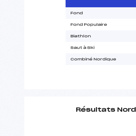
Fond
Fond Populaire
Biathlon
Saut à Ski
Combiné Nordique
Résultats Nord