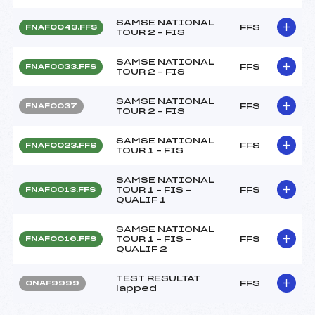
SAMSE NATIONAL
FFS
FNAF0043.FFS
TOUR 2 – FIS
SAMSE NATIONAL
FFS
FNAF0033.FFS
TOUR 2 – FIS
SAMSE NATIONAL
FFS
FNAF0037
TOUR 2 – FIS
SAMSE NATIONAL
FFS
FNAF0023.FFS
TOUR 1 – FIS
SAMSE NATIONAL
TOUR 1 – FIS –
FFS
FNAF0013.FFS
QUALIF 1
SAMSE NATIONAL
TOUR 1 – FIS –
FFS
FNAF0016.FFS
QUALIF 2
TEST RESULTAT
FFS
ONAF9999
lapped