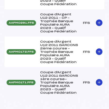
2023 – Qualif
Coupe Fédération
Coupe d'Argent
U12 2011 – CP –
Trophée Banque
FFS
AAPM0291.FFS
Populaire AURA
2023 – Qualif
Coupe Fédération
Coupe d'Argent
U12 2011 GARCONS
2ème course –
Trophée Banque
FFS
AAPM0172.FFS
Populaire AURA
2023 – Qualif
Coupe Fédération
Coupe d'Argent
U12 2011 GARCONS
1ère course-
Trophée Banque
FFS
AAPM0171.FFS
Populaire AURA
2023 – Qualif
Coupe Fédération