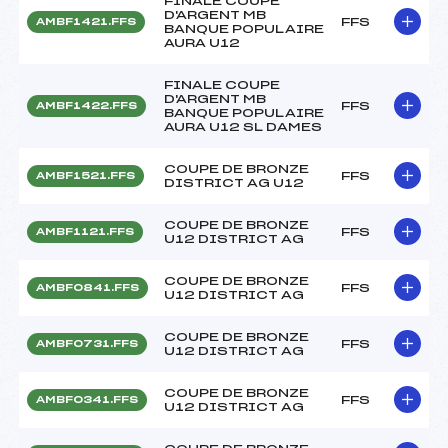
FINALE COUPE
D'ARGENT MB
FFS
AMBF1421.FFS
BANQUE POPULAIRE
AURA U12
FINALE COUPE
D'ARGENT MB
FFS
AMBF1422.FFS
BANQUE POPULAIRE
AURA U12 SL DAMES
COUPE DE BRONZE
FFS
AMBF1521.FFS
DISTRICT AG U12
COUPE DE BRONZE
FFS
AMBF1121.FFS
U12 DISTRICT AG
COUPE DE BRONZE
FFS
AMBF0841.FFS
U12 DISTRICT AG
COUPE DE BRONZE
FFS
AMBF0731.FFS
U12 DISTRICT AG
COUPE DE BRONZE
FFS
AMBF0341.FFS
U12 DISTRICT AG