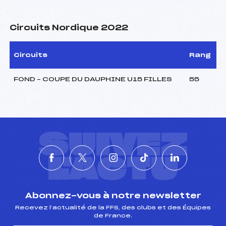
Circuits Nordique 2022
Circuits
Rang
FOND – COUPE DU DAUPHINE U15 FILLES
55
SUIVEZ
L'ACTU
Abonnez-vous à notre newsletter
Recevez l’actualité de la FFS, des clubs et des Équipes
de France.