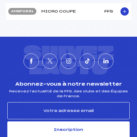
MICRO COUPE
FFS
AMBF0951
SUIVEZ
L'ACTU
Abonnez-vous à notre newsletter
Recevez l’actualité de la FFS, des clubs et des Équipes
de France.
Inscription