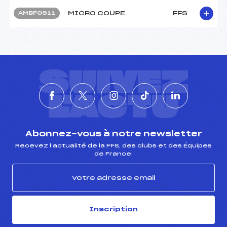
MICRO COUPE
FFS
AMBF0911
SUIVEZ
L'ACTU
Abonnez-vous à notre newsletter
Recevez l’actualité de la FFS, des clubs et des Équipes
de France.
Inscription