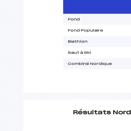
Fond
Fond Populaire
Biathlon
Saut à Ski
Combiné Nordique
Résultats Nord