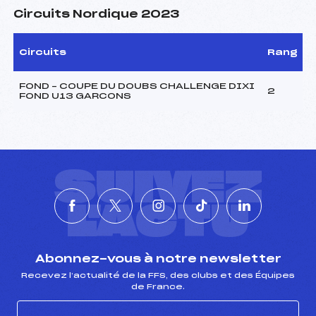
Circuits Nordique 2023
Circuits
Rang
FOND – COUPE DU DOUBS CHALLENGE DIXI
2
FOND U13 GARCONS
SUIVEZ
L'ACTU
Abonnez-vous à notre newsletter
Recevez l’actualité de la FFS, des clubs et des Équipes
de France.