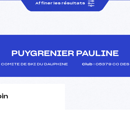
Affiner les résultats
PUYGRENIER PAULINE
COMITE DE SKI DU DAUPHINE
Club :
05379 CO DES
pin