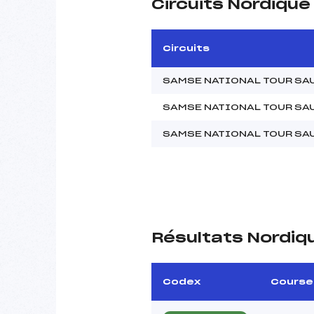
Circuits Nordiqu
Circuits
SAMSE NATIONAL TOUR SAU
SAMSE NATIONAL TOUR SA
SAMSE NATIONAL TOUR SA
Résultats Nordiq
Codex
Course