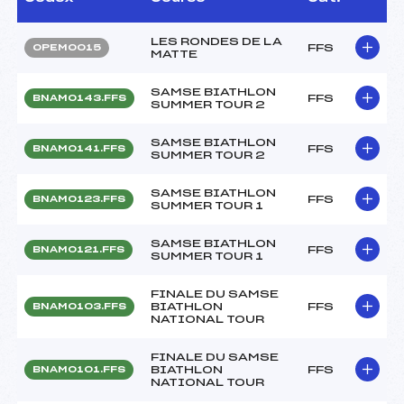
LES RONDES DE LA
FFS
OPEM0015
MATTE
SAMSE BIATHLON
FFS
BNAM0143.FFS
SUMMER TOUR 2
SAMSE BIATHLON
FFS
BNAM0141.FFS
SUMMER TOUR 2
SAMSE BIATHLON
FFS
BNAM0123.FFS
SUMMER TOUR 1
SAMSE BIATHLON
FFS
BNAM0121.FFS
SUMMER TOUR 1
FINALE DU SAMSE
BIATHLON
FFS
BNAM0103.FFS
NATIONAL TOUR
FINALE DU SAMSE
BIATHLON
FFS
BNAM0101.FFS
NATIONAL TOUR