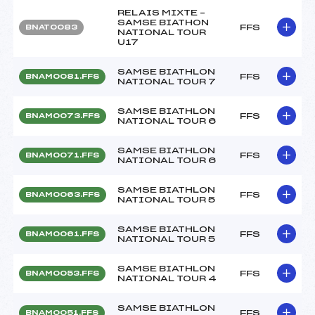
RELAIS MIXTE –
SAMSE BIATHON
FFS
BNAT0083
NATIONAL TOUR
U17
SAMSE BIATHLON
FFS
BNAM0081.FFS
NATIONAL TOUR 7
SAMSE BIATHLON
FFS
BNAM0073.FFS
NATIONAL TOUR 6
SAMSE BIATHLON
FFS
BNAM0071.FFS
NATIONAL TOUR 6
SAMSE BIATHLON
FFS
BNAM0063.FFS
NATIONAL TOUR 5
SAMSE BIATHLON
FFS
BNAM0061.FFS
NATIONAL TOUR 5
SAMSE BIATHLON
FFS
BNAM0053.FFS
NATIONAL TOUR 4
SAMSE BIATHLON
FFS
BNAM0051.FFS