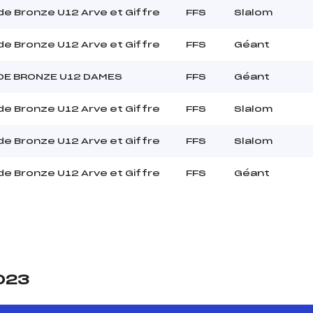
e Bronze U12 Arve et Giffre
FFS
Slalom
e Bronze U12 Arve et Giffre
FFS
Géant
DE BRONZE U12 DAMES
FFS
Géant
e Bronze U12 Arve et Giffre
FFS
Slalom
e Bronze U12 Arve et Giffre
FFS
Slalom
e Bronze U12 Arve et Giffre
FFS
Géant
2023