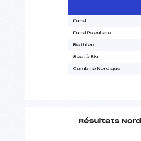
Fond
Fond Populaire
Biathlon
Saut à Ski
Combiné Nordique
Résultats Nord